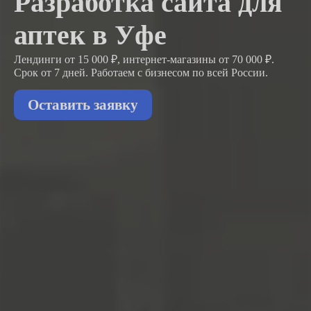
Разработка сайта для
аптек в Уфе
Лендинги от 15 000 ₽, интернет-магазины от 70 000 ₽.
Срок от 7 дней. Работаем с бизнесом
по всей России.
Оставить заявку