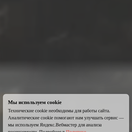
Мы используем cookie
Технические cookie необходимы для работы сайта.
Аналитические cookie помогают нам улучшать сервис —
мы используем Яндекс.Вебмастер для анализа
посещаемости. Подробнее в
Политике