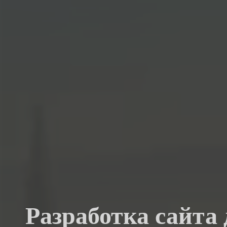
Разработка сайта 