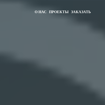
О НАС
ПРОЕКТЫ
ЗАКАЗАТЬ