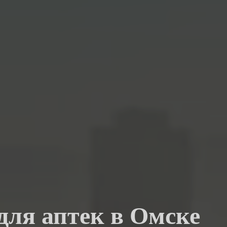
для аптек в Омске