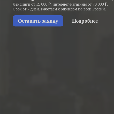
Лендинги от 15 000 ₽, интернет-магазины от 70 000 ₽.
Срок от 7 дней. Работаем с бизнесом
по всей России.
Оставить заявку
Подробнее