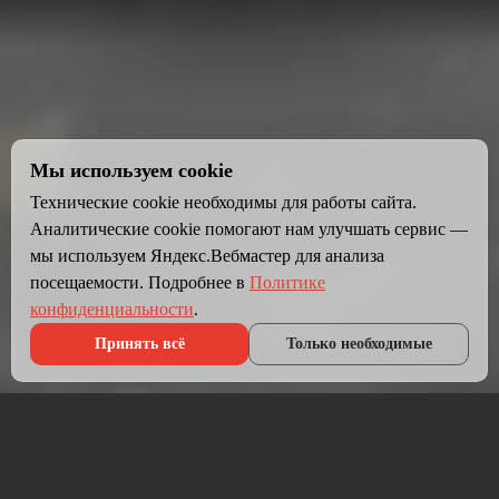
Мы используем cookie
Технические cookie необходимы для работы сайта.
Аналитические cookie помогают нам улучшать сервис —
мы используем Яндекс.Вебмастер для анализа
посещаемости. Подробнее в
Политике
конфиденциальности
.
Принять всё
Только необходимые
Что мы делаем?