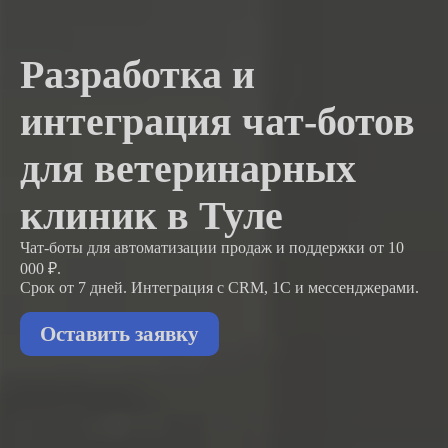
Разработка и
интеграция чат-ботов
для ветеринарных
клиник в Туле
Чат-боты для автоматизации продаж и поддержки
от 10
000 ₽.
Срок от 7 дней. Интеграция с CRM, 1С и мессенджерами.
Оставить заявку