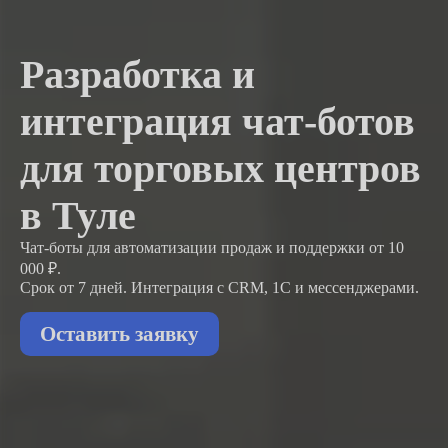
Разработка и
интеграция чат-ботов
для торговых центров
в Туле
Чат-боты для автоматизации продаж и поддержки
от 10
000 ₽.
Срок от 7 дней. Интеграция с CRM, 1С и мессенджерами.
Оставить заявку