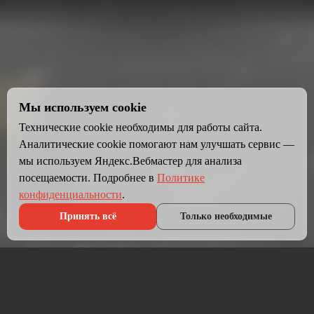
Мы используем cookie
Технические cookie необходимы для работы сайта.
Аналитические cookie помогают нам улучшать сервис —
мы используем Яндекс.Вебмастер для анализа
посещаемости. Подробнее в
Политике
конфиденциальности
.
Принять всё
Только необходимые
Что мы делаем?