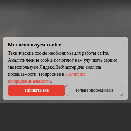
Мы используем cookie
Технические cookie необходимы для работы сайта.
Аналитические cookie помогают нам улучшать сервис —
мы используем Яндекс.Вебмастер для анализа
посещаемости. Подробнее в
Политике
конфиденциальности
.
Принять всё
Только необходимые
Что мы делаем?