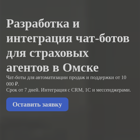
Разработка и
интеграция чат-ботов
для страховых
агентов в Омске
Чат-боты для автоматизации продаж и поддержки
от 10
000 ₽.
Срок от 7 дней. Интеграция с CRM, 1С и мессенджерами.
Оставить заявку