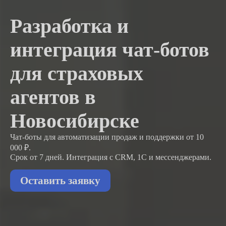
Разработка и
интеграция чат-ботов
для страховых
агентов в
Новосибирске
Чат-боты для автоматизации продаж и поддержки
от 10
000 ₽.
Срок от 7 дней. Интеграция с CRM, 1С и мессенджерами.
Оставить заявку