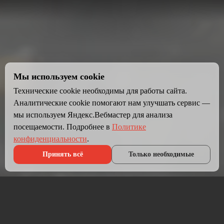
Мы используем cookie
Технические cookie необходимы для работы сайта.
Аналитические cookie помогают нам улучшать сервис —
мы используем Яндекс.Вебмастер для анализа
посещаемости. Подробнее в
Политике
конфиденциальности
.
Принять всё
Только необходимые
Что мы делаем?