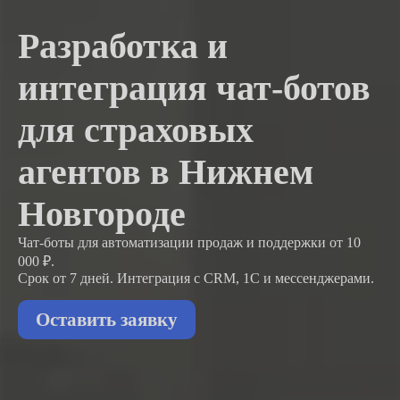
Разработка и
интеграция чат-ботов
для страховых
агентов в Нижнем
Новгороде
Чат-боты для автоматизации продаж и поддержки
от 10
000 ₽.
Срок от 7 дней. Интеграция с CRM, 1С и мессенджерами.
Оставить заявку