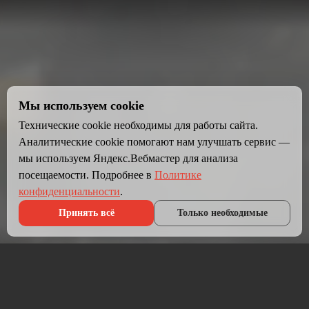
Мы используем cookie
Технические cookie необходимы для работы сайта.
Аналитические cookie помогают нам улучшать сервис —
мы используем Яндекс.Вебмастер для анализа
посещаемости. Подробнее в
Политике
конфиденциальности
.
Принять всё
Только необходимые
Что мы делаем?