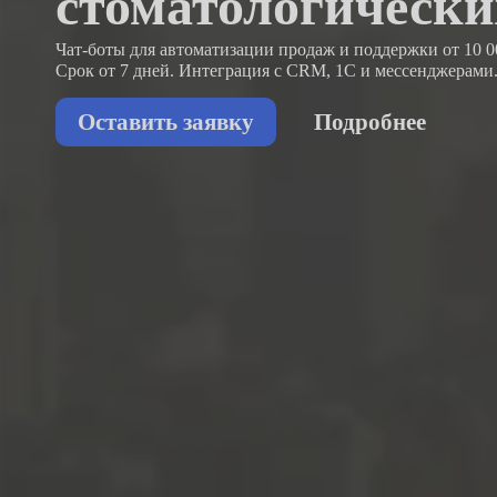
стоматологически
Чат-боты для автоматизации продаж и поддержки
от 10 0
Срок от 7 дней. Интеграция с CRM, 1С и мессенджерами
Оставить заявку
Подробнее