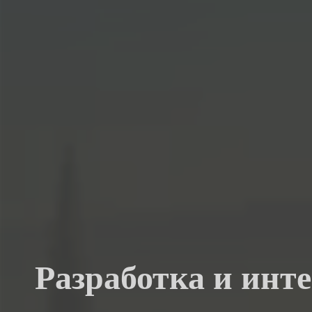
Разработка и инте