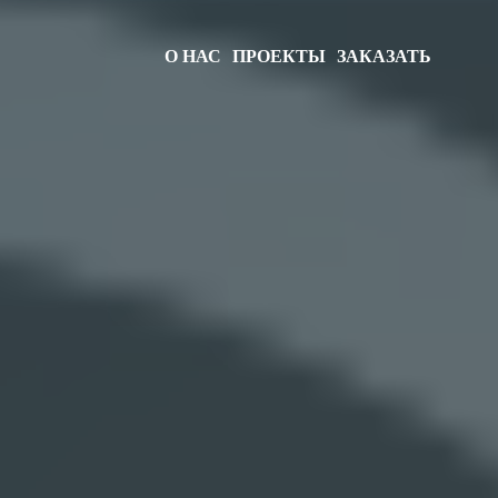
О НАС
ПРОЕКТЫ
ЗАКАЗАТЬ