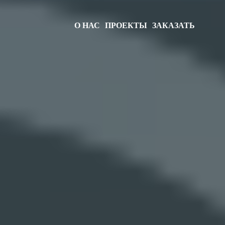
О НАС
ПРОЕКТЫ
ЗАКАЗАТЬ