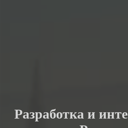
Разработка и инт