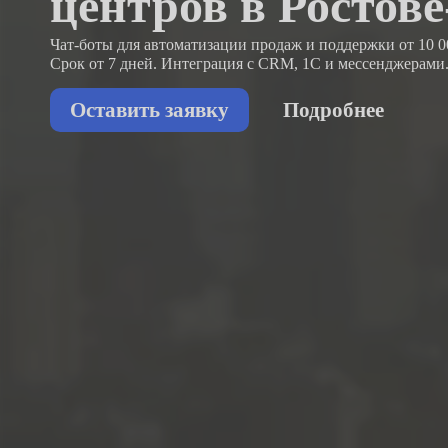
центров в Ростов
Чат-боты для автоматизации продаж и поддержки
от 10 0
Срок от 7 дней. Интеграция с CRM, 1С и мессенджерами
Оставить заявку
Подробнее