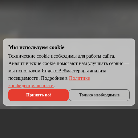
Мы используем cookie
Технические cookie необходимы для работы сайта.
Аналитические cookie помогают нам улучшать сервис —
мы используем Яндекс.Вебмастер для анализа
посещаемости. Подробнее в
Политике
конфиденциальности
.
Принять всё
Только необходимые
Что мы делаем?