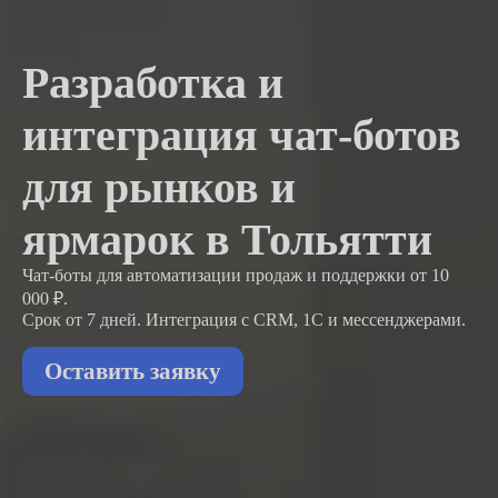
Разработка и
интеграция чат-ботов
для рынков и
ярмарок в Тольятти
Чат-боты для автоматизации продаж и поддержки
от 10
000 ₽.
Срок от 7 дней. Интеграция с CRM, 1С и мессенджерами.
Оставить заявку