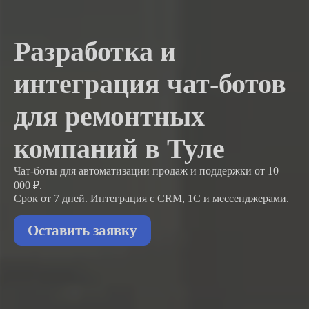
Разработка и
интеграция чат-ботов
для ремонтных
компаний в Туле
Чат-боты для автоматизации продаж и поддержки
от 10
000 ₽.
Срок от 7 дней. Интеграция с CRM, 1С и мессенджерами.
Оставить заявку