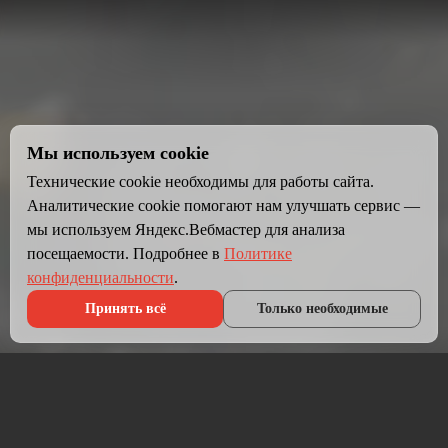
Мы используем cookie
Технические cookie необходимы для работы сайта.
Аналитические cookie помогают нам улучшать сервис —
мы используем Яндекс.Вебмастер для анализа
посещаемости. Подробнее в
Политике
конфиденциальности
.
Принять всё
Только необходимые
Что мы делаем?