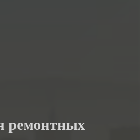
ля ремонтных