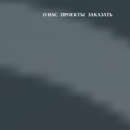
О НАС
ПРОЕКТЫ
ЗАКАЗАТЬ