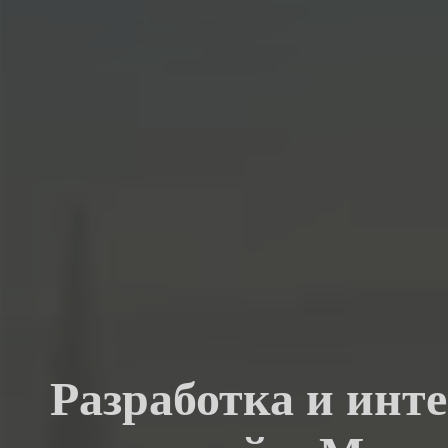
Разработка и инт