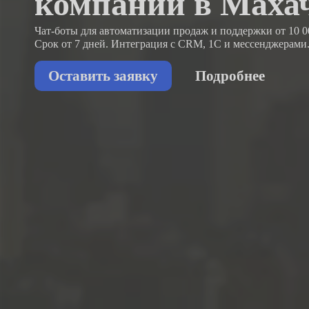
компаний в Маха
Чат-боты для автоматизации продаж и поддержки
от 10 0
Срок от 7 дней. Интеграция с CRM, 1С и мессенджерами
Оставить заявку
Подробнее