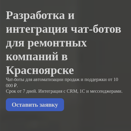
Разработка и
интеграция чат-ботов
для ремонтных
компаний в
Красноярске
Чат-боты для автоматизации продаж и поддержки
от 10
000 ₽.
Срок от 7 дней. Интеграция с CRM, 1С и мессенджерами.
Оставить заявку