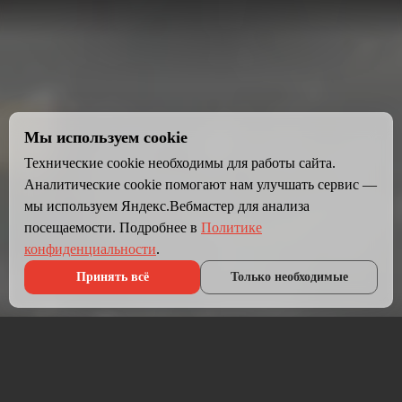
Мы используем cookie
Технические cookie необходимы для работы сайта.
Аналитические cookie помогают нам улучшать сервис —
мы используем Яндекс.Вебмастер для анализа
посещаемости. Подробнее в
Политике
конфиденциальности
.
Принять всё
Только необходимые
Что мы делаем?