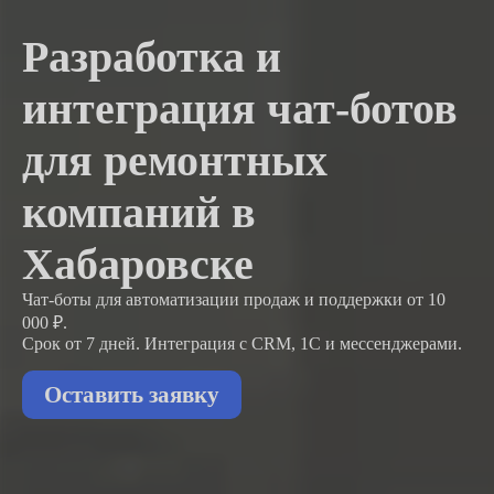
Разработка и
интеграция чат-ботов
для ремонтных
компаний в
Хабаровске
Чат-боты для автоматизации продаж и поддержки
от 10
000 ₽.
Срок от 7 дней. Интеграция с CRM, 1С и мессенджерами.
Оставить заявку