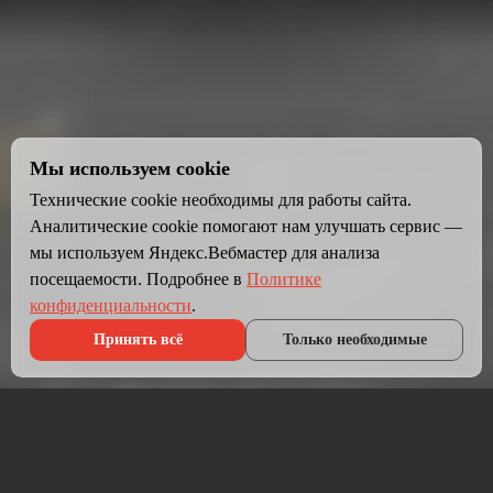
Мы используем cookie
Технические cookie необходимы для работы сайта.
Аналитические cookie помогают нам улучшать сервис —
мы используем Яндекс.Вебмастер для анализа
посещаемости. Подробнее в
Политике
конфиденциальности
.
Принять всё
Только необходимые
Что мы делаем?