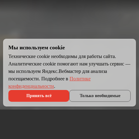
Мы используем cookie
Технические cookie необходимы для работы сайта.
Аналитические cookie помогают нам улучшать сервис —
мы используем Яндекс.Вебмастер для анализа
посещаемости. Подробнее в
Политике
конфиденциальности
.
Принять всё
Только необходимые
Что мы делаем?