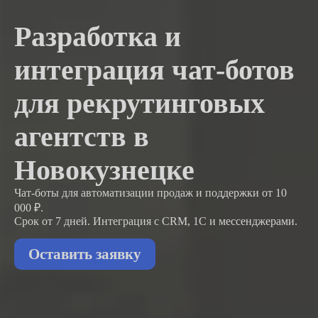
Разработка и
интеграция чат-ботов
для рекрутинговых
агентств в
Новокузнецке
Чат-боты для автоматизации продаж и поддержки
от 10
000 ₽.
Срок от 7 дней. Интеграция с CRM, 1С и мессенджерами.
Оставить заявку