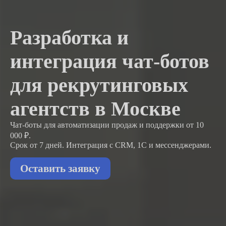
Разработка и
интеграция чат-ботов
для рекрутинговых
агентств в Москве
Чат-боты для автоматизации продаж и поддержки
от 10
000 ₽.
Срок от 7 дней. Интеграция с CRM, 1С и мессенджерами.
Оставить заявку