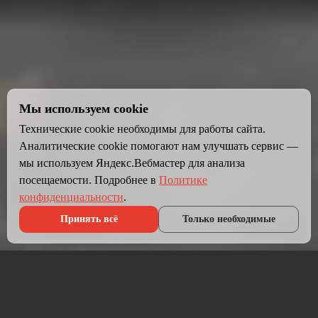
Мы используем cookie
Технические cookie необходимы для работы сайта.
Аналитические cookie помогают нам улучшать сервис —
мы используем Яндекс.Вебмастер для анализа
посещаемости. Подробнее в
Политике
конфиденциальности
.
Принять всё
Только необходимые
Что мы делаем?