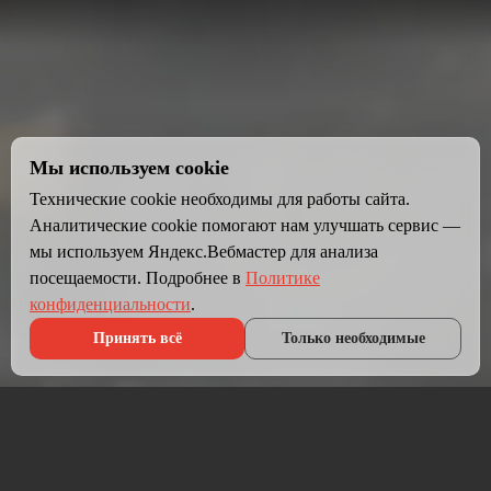
Мы используем cookie
Технические cookie необходимы для работы сайта.
Аналитические cookie помогают нам улучшать сервис —
мы используем Яндекс.Вебмастер для анализа
посещаемости. Подробнее в
Политике
конфиденциальности
.
Принять всё
Только необходимые
Что мы делаем?