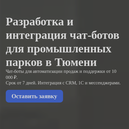
Разработка и
интеграция чат-ботов
для промышленных
парков в Тюмени
Чат-боты для автоматизации продаж и поддержки
от 10
000 ₽.
Срок от 7 дней. Интеграция с CRM, 1С и мессенджерами.
Оставить заявку