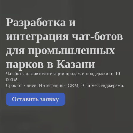
Разработка и
интеграция чат-ботов
для промышленных
парков в Казани
Чат-боты для автоматизации продаж и поддержки
от 10
000 ₽.
Срок от 7 дней. Интеграция с CRM, 1С и мессенджерами.
Оставить заявку