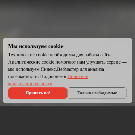
Мы используем cookie
Технические cookie необходимы для работы сайта.
Аналитические cookie помогают нам улучшать сервис —
мы используем Яндекс.Вебмастер для анализа
посещаемости. Подробнее в
Политике
конфиденциальности
.
Принять всё
Только необходимые
Что мы делаем?