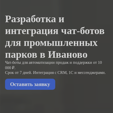
Разработка и
интеграция чат-ботов
для промышленных
парков в Иваново
Чат-боты для автоматизации продаж и поддержки
от 10
000 ₽.
Срок от 7 дней. Интеграция с CRM, 1С и мессенджерами.
Оставить заявку