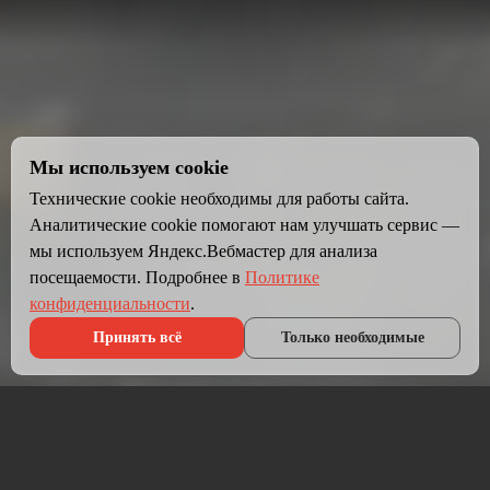
Мы используем cookie
Технические cookie необходимы для работы сайта.
Аналитические cookie помогают нам улучшать сервис —
мы используем Яндекс.Вебмастер для анализа
посещаемости. Подробнее в
Политике
конфиденциальности
.
Принять всё
Только необходимые
Что мы делаем?