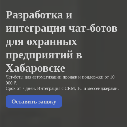
Разработка и
интеграция чат-ботов
для охранных
предприятий в
Хабаровске
Чат-боты для автоматизации продаж и поддержки
от 10
000 ₽.
Срок от 7 дней. Интеграция с CRM, 1С и мессенджерами.
Оставить заявку