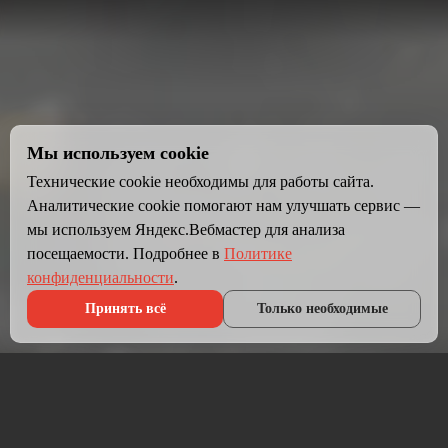
Мы используем cookie
Технические cookie необходимы для работы сайта.
Аналитические cookie помогают нам улучшать сервис —
мы используем Яндекс.Вебмастер для анализа
посещаемости. Подробнее в
Политике
конфиденциальности
.
Принять всё
Только необходимые
Что мы делаем?