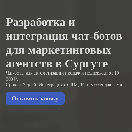
Разработка и
интеграция чат-ботов
для маркетинговых
агентств в Сургуте
Чат-боты для автоматизации продаж и поддержки
от 10
000 ₽.
Срок от 7 дней. Интеграция с CRM, 1С и мессенджерами.
Оставить заявку