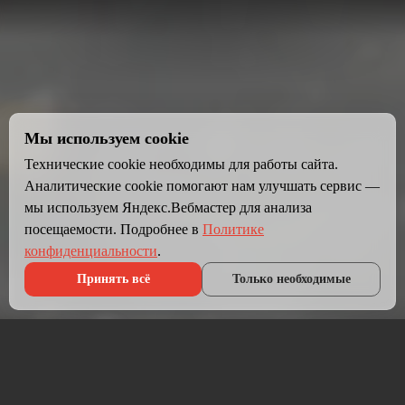
Мы используем cookie
Технические cookie необходимы для работы сайта.
Аналитические cookie помогают нам улучшать сервис —
мы используем Яндекс.Вебмастер для анализа
посещаемости. Подробнее в
Политике
конфиденциальности
.
Принять всё
Только необходимые
Что мы делаем?