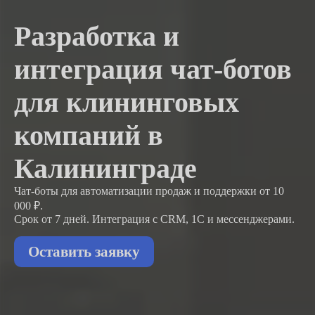
Разработка и
интеграция чат-ботов
для клининговых
компаний в
Калининграде
Чат-боты для автоматизации продаж и поддержки
от 10
000 ₽.
Срок от 7 дней. Интеграция с CRM, 1С и мессенджерами.
Оставить заявку