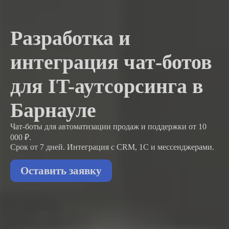
Разработка и
интеграция чат-ботов
для IT-аутсорсинга в
Барнауле
Чат-боты для автоматизации продаж и поддержки
от 10
000 ₽.
Срок от 7 дней. Интеграция с CRM, 1С и мессенджерами.
Оставить заявку