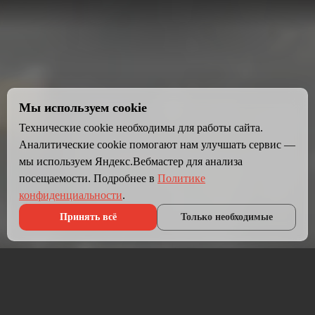
Мы используем cookie
Технические cookie необходимы для работы сайта.
Аналитические cookie помогают нам улучшать сервис —
мы используем Яндекс.Вебмастер для анализа
посещаемости. Подробнее в
Политике
конфиденциальности
.
Принять всё
Только необходимые
Что мы делаем?