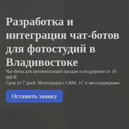
Разработка и
интеграция чат-ботов
для фотостудий в
Владивостоке
Чат-боты для автоматизации продаж и поддержки
от 10
000 ₽.
Срок от 7 дней. Интеграция с CRM, 1С и мессенджерами.
Оставить заявку