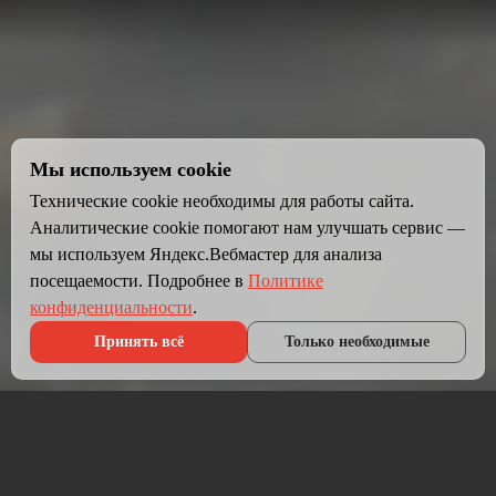
Мы используем cookie
Технические cookie необходимы для работы сайта.
Аналитические cookie помогают нам улучшать сервис —
мы используем Яндекс.Вебмастер для анализа
посещаемости. Подробнее в
Политике
конфиденциальности
.
Принять всё
Только необходимые
Что мы делаем?