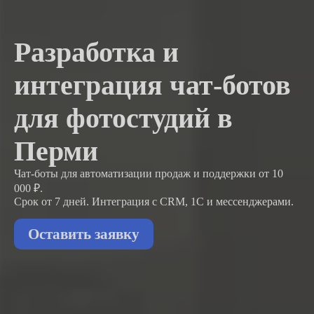
Разработка и
интеграция чат-ботов
для фотостудий в
Перми
Чат-боты для автоматизации продаж и поддержки
от 10
000 ₽.
Срок от 7 дней. Интеграция с CRM, 1С и мессенджерами.
Оставить заявку