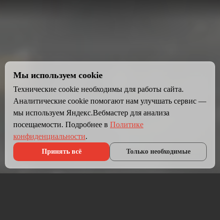
Мы используем cookie
Технические cookie необходимы для работы сайта.
Аналитические cookie помогают нам улучшать сервис —
мы используем Яндекс.Вебмастер для анализа
посещаемости. Подробнее в
Политике
конфиденциальности
.
Принять всё
Только необходимые
Что мы делаем?