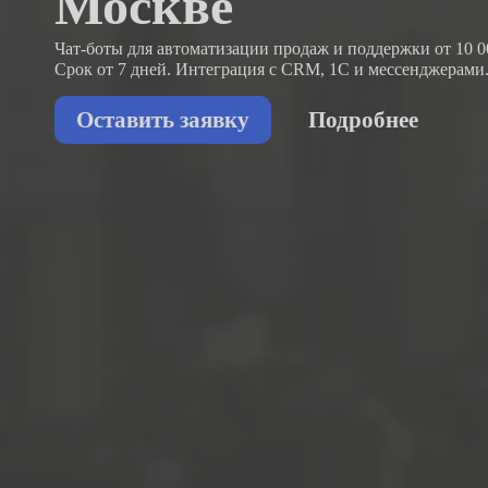
Москве
Чат-боты для автоматизации продаж и поддержки
от 10 0
Срок от 7 дней. Интеграция с CRM, 1С и мессенджерами
Оставить заявку
Подробнее