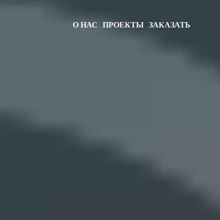
О НАС
ПРОЕКТЫ
ЗАКАЗАТЬ