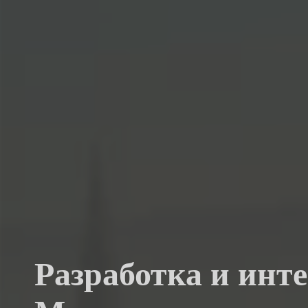
Разработка и инте