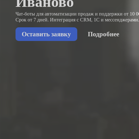
Иваново
Чат-боты для автоматизации продаж и поддержки
от 10 0
Срок от 7 дней. Интеграция с CRM, 1С и мессенджерами
Оставить заявку
Подробнее