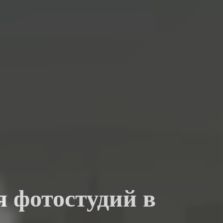
я фотостудий в