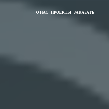
О НАС
ПРОЕКТЫ
ЗАКАЗАТЬ