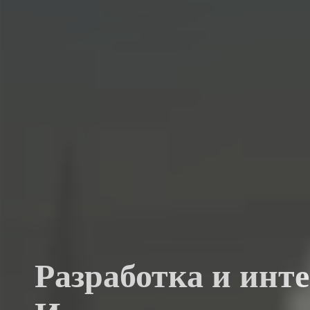
Разработка и инте