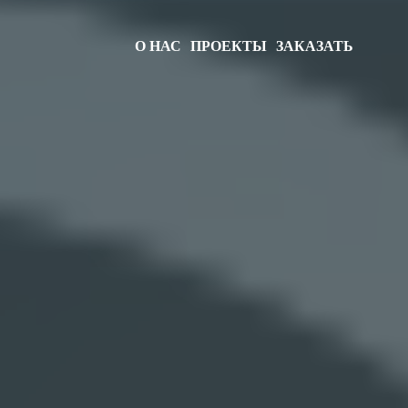
О НАС
ПРОЕКТЫ
ЗАКАЗАТЬ