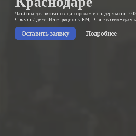
Краснодаре
Чат-боты для автоматизации продаж и поддержки
от 10 0
Срок от 7 дней. Интеграция с CRM, 1С и мессенджерами
Оставить заявку
Подробнее