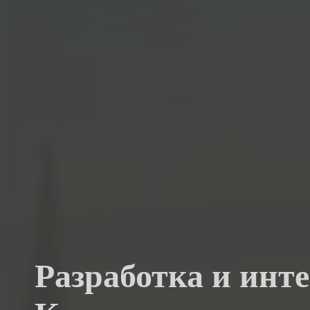
Разработка и инте