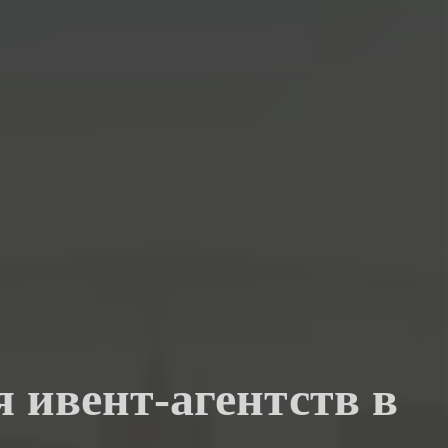
я ивент-агентств в