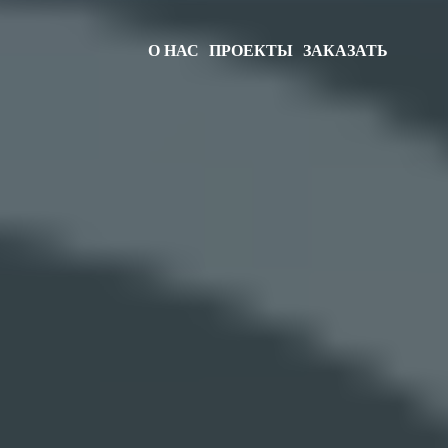
О НАС
ПРОЕКТЫ
ЗАКАЗАТЬ