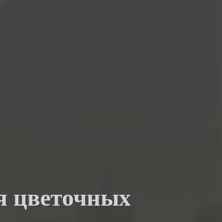
ля цветочных