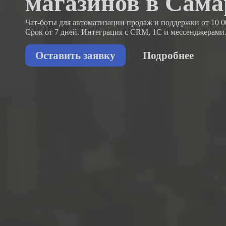
магазинов в Сама
Чат-боты для автоматизации продаж и поддержки
от 10 0
Срок от 7 дней. Интеграция с CRM, 1С и мессенджерами
Оставить заявку
Подробнее