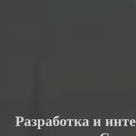
Разработка и инт