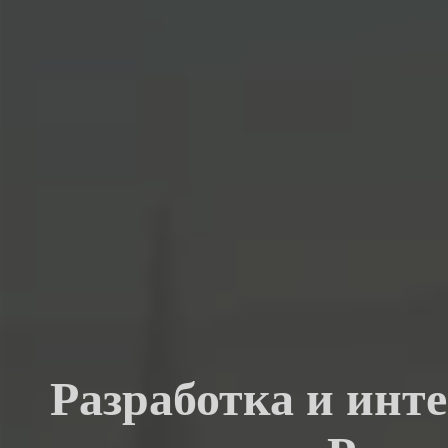
Разработка и инт