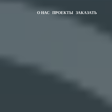
О НАС
ПРОЕКТЫ
ЗАКАЗАТЬ