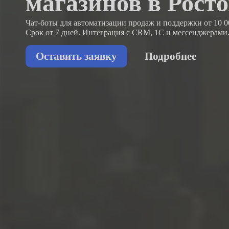
магазинов в Рост
Чат-боты для автоматизации продаж и поддержки
от 10 0
Срок от 7 дней. Интеграция с CRM, 1С и мессенджерами
Оставить заявку
Подробнее