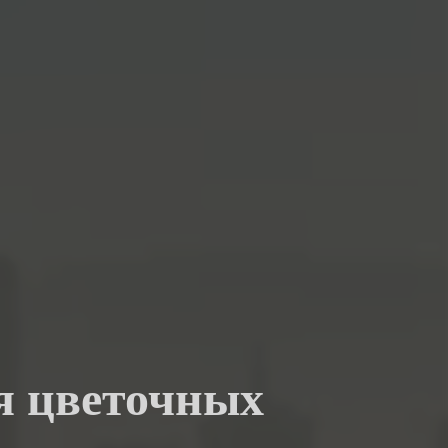
ля цветочных