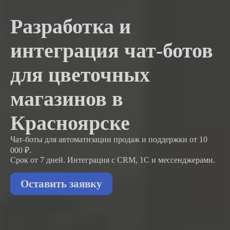
Разработка и
интеграция чат-ботов
для цветочных
магазинов в
Красноярске
Чат-боты для автоматизации продаж и поддержки
от 10
000 ₽.
Срок от 7 дней. Интеграция с CRM, 1С и мессенджерами.
Оставить заявку