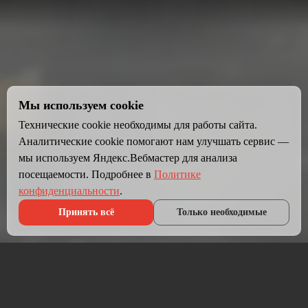
Мы используем cookie
Технические cookie необходимы для работы сайта.
Аналитические cookie помогают нам улучшать сервис —
мы используем Яндекс.Вебмастер для анализа
посещаемости. Подробнее в
Политике
конфиденциальности
.
Принять всё
Только необходимые
Что мы делаем?