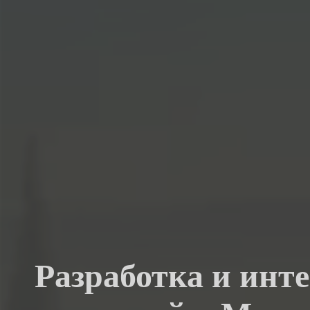
Разработка и инте