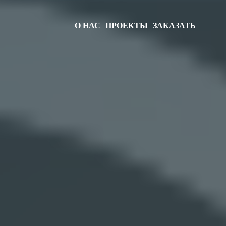
О НАС
ПРОЕКТЫ
ЗАКАЗАТЬ