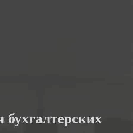
я бухгалтерских