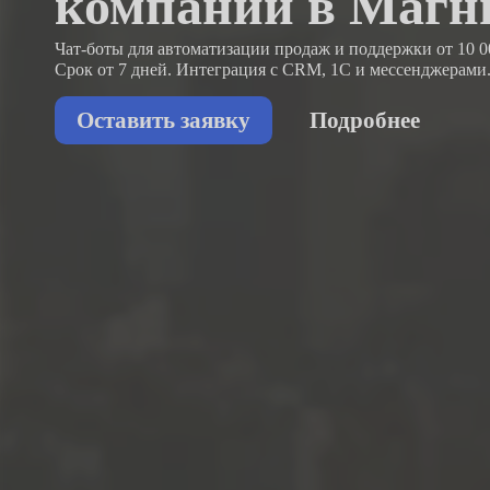
компаний в Магн
Чат-боты для автоматизации продаж и поддержки
от 10 0
Срок от 7 дней. Интеграция с CRM, 1С и мессенджерами
Оставить заявку
Подробнее