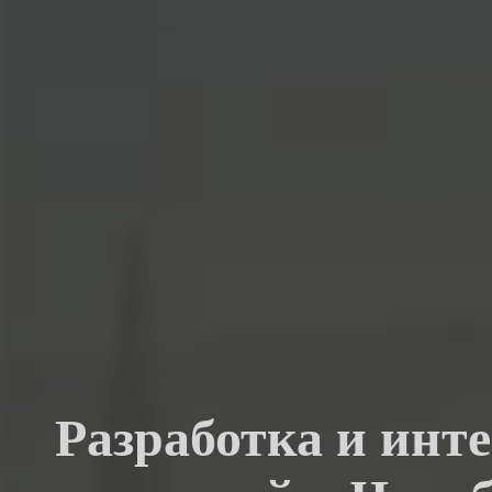
Разработка и инте