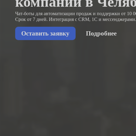
компаний в Челя
Чат-боты для автоматизации продаж и поддержки
от 10 0
Срок от 7 дней. Интеграция с CRM, 1С и мессенджерами
Оставить заявку
Подробнее