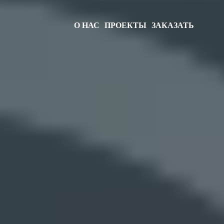
О НАС
ПРОЕКТЫ
ЗАКАЗАТЬ