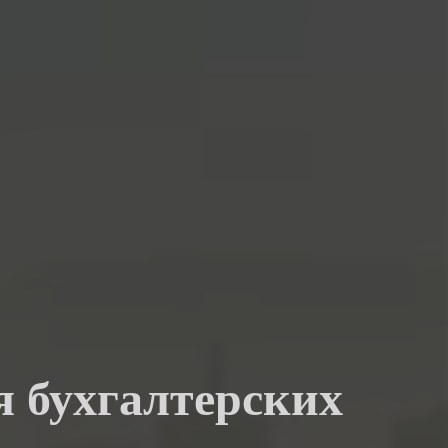
я бухгалтерских