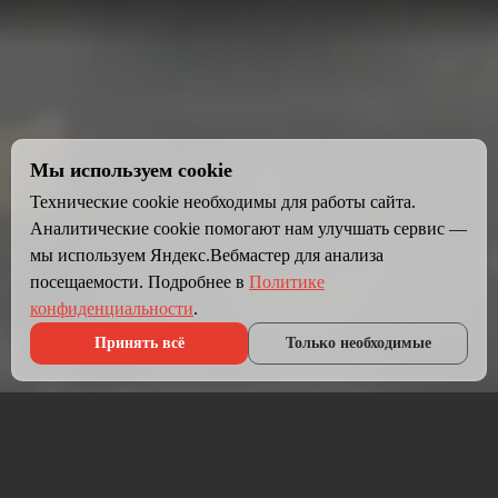
Мы используем cookie
Технические cookie необходимы для работы сайта.
Аналитические cookie помогают нам улучшать сервис —
мы используем Яндекс.Вебмастер для анализа
посещаемости. Подробнее в
Политике
конфиденциальности
.
Принять всё
Только необходимые
Что мы делаем?