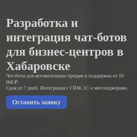
Разработка и
интеграция чат-ботов
для бизнес-центров в
Хабаровске
Чат-боты для автоматизации продаж и поддержки
от 10
000 ₽.
Срок от 7 дней. Интеграция с CRM, 1С и мессенджерами.
Оставить заявку