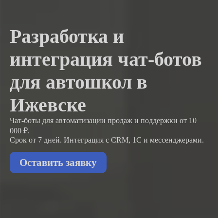
Разработка и
интеграция чат-ботов
для автошкол в
Ижевске
Чат-боты для автоматизации продаж и поддержки
от 10
000 ₽.
Срок от 7 дней. Интеграция с CRM, 1С и мессенджерами.
Оставить заявку