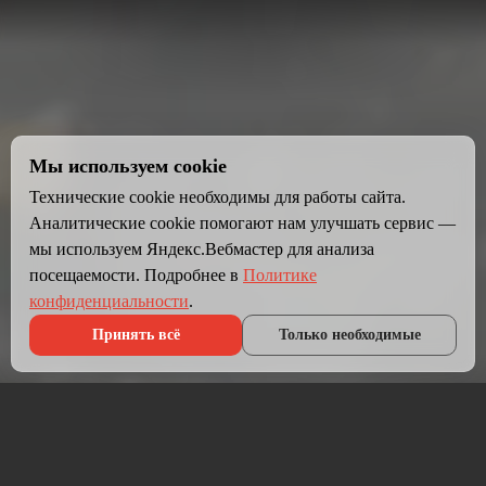
Мы используем cookie
Технические cookie необходимы для работы сайта.
Аналитические cookie помогают нам улучшать сервис —
мы используем Яндекс.Вебмастер для анализа
посещаемости. Подробнее в
Политике
конфиденциальности
.
Принять всё
Только необходимые
Что мы делаем?