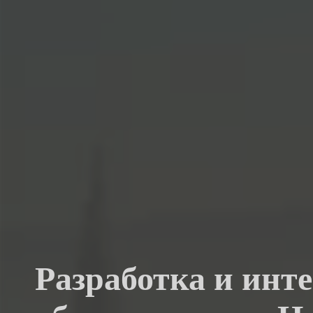
Разработка и инт