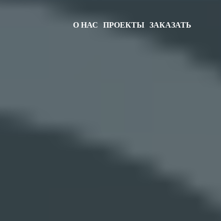
О НАС
ПРОЕКТЫ
ЗАКАЗАТЬ