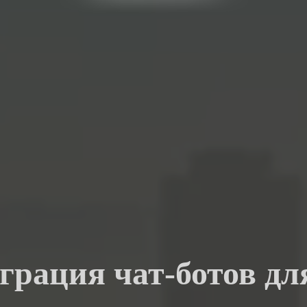
еграция чат-ботов дл