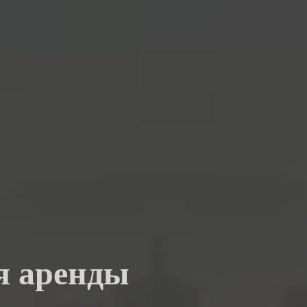
я аренды