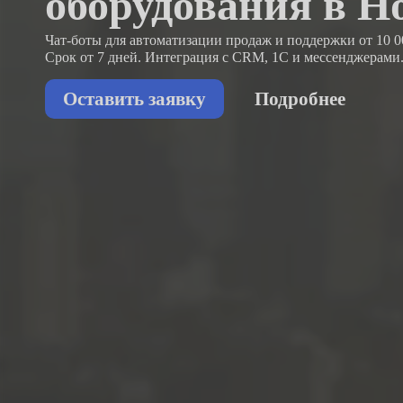
оборудования в Н
Чат-боты для автоматизации продаж и поддержки
от 10 0
Срок от 7 дней. Интеграция с CRM, 1С и мессенджерами
Оставить заявку
Подробнее