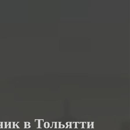
ник в Тольятти