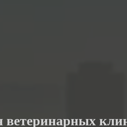
я ветеринарных кли