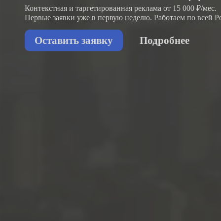
Контекстная и таргетированная реклама от 15 000 ₽/мес.
Первые заявки
уже в первую неделю.
Работаем по всей Р
Оставить заявку
Подробнее