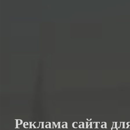
Реклама сайта дл