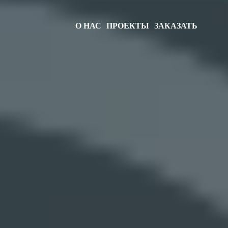
О НАС
ПРОЕКТЫ
ЗАКАЗАТЬ