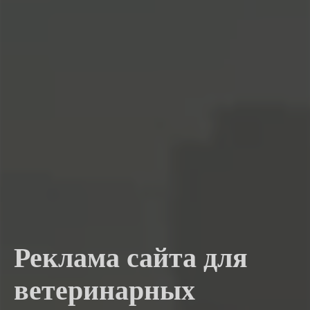
Реклама сайта для
ветеринарных