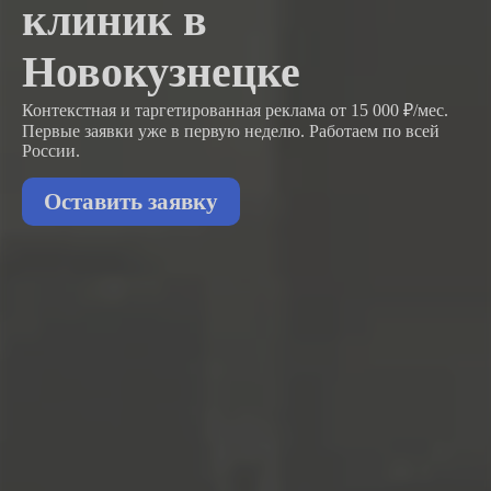
клиник в
Новокузнецке
Контекстная и таргетированная реклама от 15 000 ₽/мес.
Первые заявки
уже в первую неделю.
Работаем по всей
России.
Оставить заявку