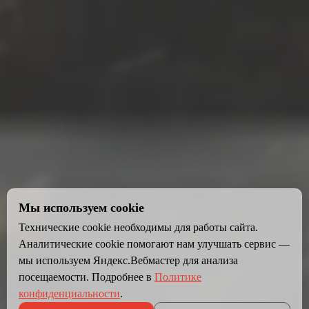
Мы используем cookie
Технические cookie необходимы для работы сайта.
Аналитические cookie помогают нам улучшать сервис —
мы используем Яндекс.Вебмастер для анализа
посещаемости. Подробнее в
Политике
конфиденциальности
.