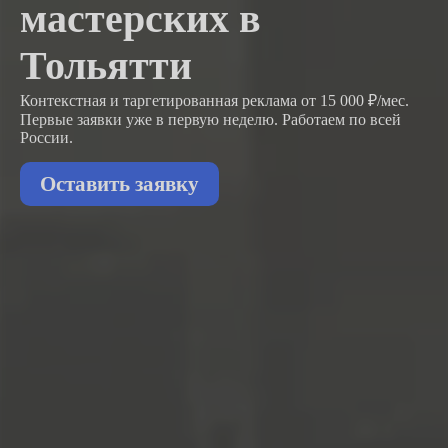
мастерских в
Тольятти
Контекстная и таргетированная реклама от 15 000 ₽/мес.
Первые заявки
уже в первую неделю.
Работаем по всей
России.
Оставить заявку