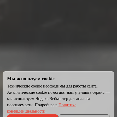
Мы используем cookie
Технические cookie необходимы для работы сайта.
Аналитические cookie помогают нам улучшать сервис —
мы используем Яндекс.Вебмастер для анализа
посещаемости. Подробнее в
Политике
конфиденциальности
.