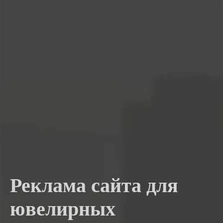
Реклама сайта для
ювелирных