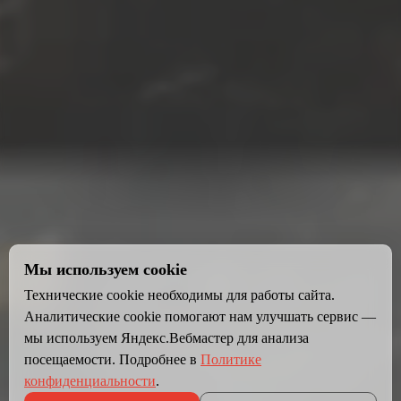
Мы используем cookie
Технические cookie необходимы для работы сайта.
Аналитические cookie помогают нам улучшать сервис —
мы используем Яндекс.Вебмастер для анализа
посещаемости. Подробнее в
Политике
конфиденциальности
.