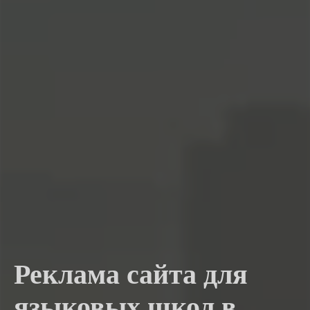
Реклама сайта для
языковых школ в