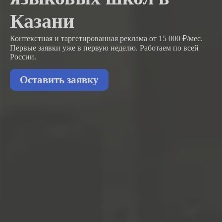
Казани
Контекстная и таргетированная реклама от 15 000 ₽/мес.
Первые заявки
уже в первую неделю.
Работаем по всей
России.
Оставить заявку