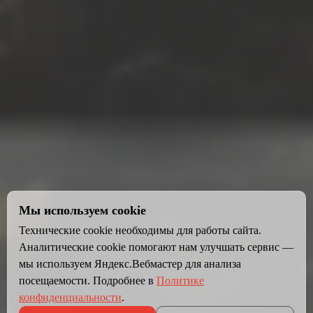
Мы используем cookie
Технические cookie необходимы для работы сайта.
Аналитические cookie помогают нам улучшать сервис —
мы используем Яндекс.Вебмастер для анализа
посещаемости. Подробнее в
Политике
конфиденциальности
.