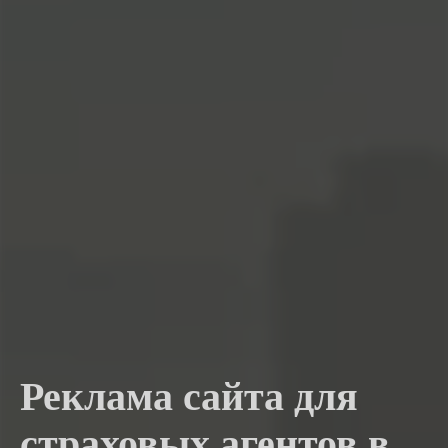
Реклама сайта для
страховых агентов в