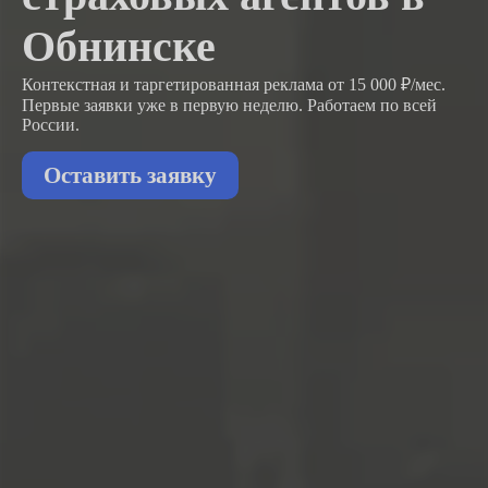
Обнинске
Контекстная и таргетированная реклама от 15 000 ₽/мес.
Первые заявки
уже в первую неделю.
Работаем по всей
России.
Оставить заявку