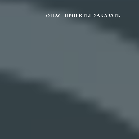
О НАС
ПРОЕКТЫ
ЗАКАЗАТЬ