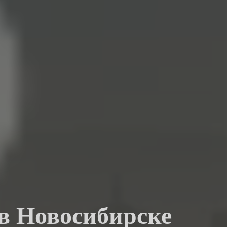
 в Новосибирске