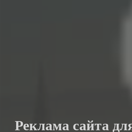
Реклама сайта дл