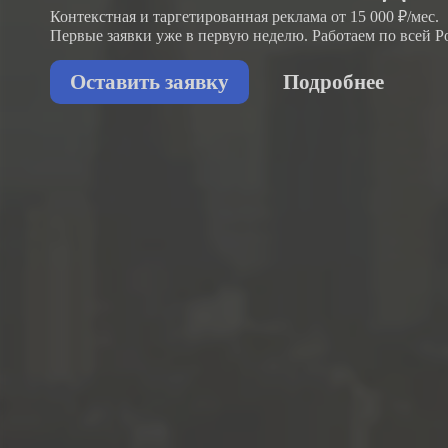
Контекстная и таргетированная реклама от 15 000 ₽/мес.
Первые заявки
уже в первую неделю.
Работаем по всей Р
Оставить заявку
Подробнее