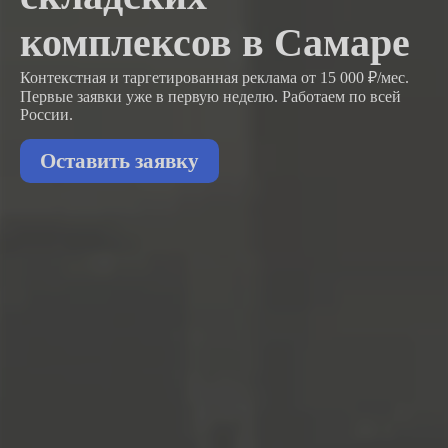
комплексов в Самаре
Контекстная и таргетированная реклама от 15 000 ₽/мес.
Первые заявки
уже в первую неделю.
Работаем по всей
России.
Оставить заявку