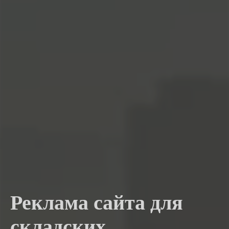
Реклама сайта для
складских