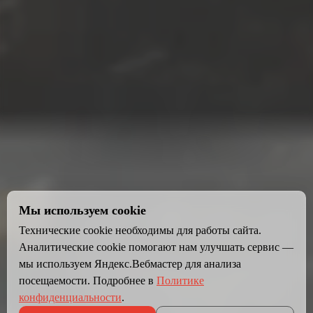
Мы используем cookie
Технические cookie необходимы для работы сайта.
Аналитические cookie помогают нам улучшать сервис —
мы используем Яндекс.Вебмастер для анализа
посещаемости. Подробнее в
Политике
конфиденциальности
.