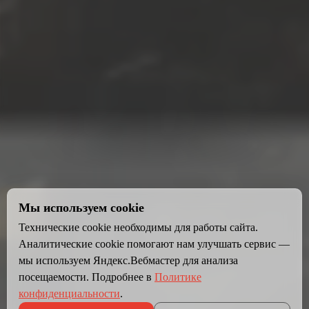
Мы используем cookie
Технические cookie необходимы для работы сайта.
Аналитические cookie помогают нам улучшать сервис —
мы используем Яндекс.Вебмастер для анализа
посещаемости. Подробнее в
Политике
конфиденциальности
.