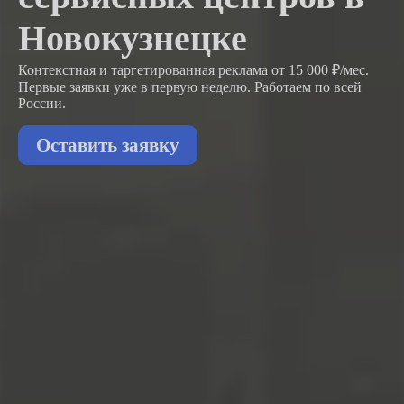
Новокузнецке
Контекстная и таргетированная реклама от 15 000 ₽/мес.
Первые заявки
уже в первую неделю.
Работаем по всей
России.
Оставить заявку