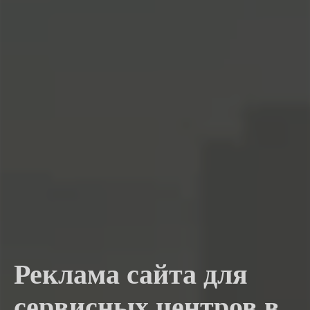
Реклама сайта для
сервисных центров в