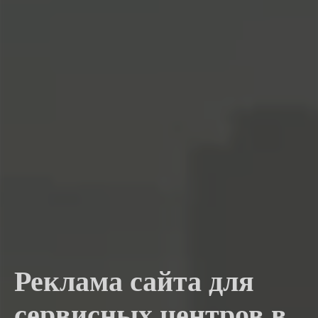
Реклама сайта для
сервисных центров в