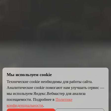
Мы используем cookie
Технические cookie необходимы для работы сайта.
Аналитические cookie помогают нам улучшать сервис —
мы используем Яндекс.Вебмастер для анализа
посещаемости. Подробнее в
Политике
конфиденциальности
.