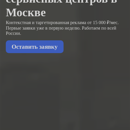
Москве
Контекстная и таргетированная реклама от 15 000 ₽/мес.
Первые заявки
уже в первую неделю.
Работаем по всей
России.
Оставить заявку