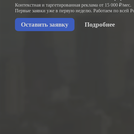
Контекстная и таргетированная реклама от 15 000 ₽/мес.
Первые заявки
уже в первую неделю.
Работаем по всей Р
Оставить заявку
Подробнее