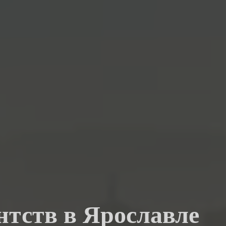
нтств в Ярославле