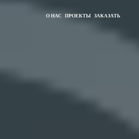
О НАС
ПРОЕКТЫ
ЗАКАЗАТЬ