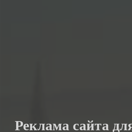
Реклама сайта дл