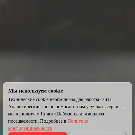
Мы используем cookie
Технические cookie необходимы для работы сайта.
Аналитические cookie помогают нам улучшать сервис —
мы используем Яндекс.Вебмастер для анализа
посещаемости. Подробнее в
Политике
конфиденциальности
.