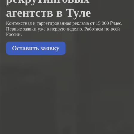
агентств в Туле
Контекстная и таргетированная реклама от 15 000 ₽/мес.
Первые заявки
уже в первую неделю.
Работаем по всей
России.
Оставить заявку