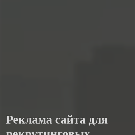
Реклама сайта для
рекрутинговых