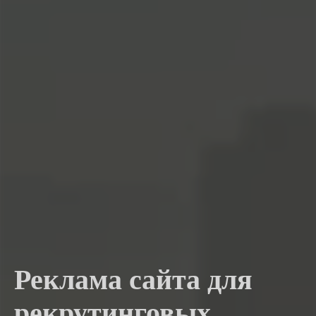
Реклама сайта для
рекрутинговых