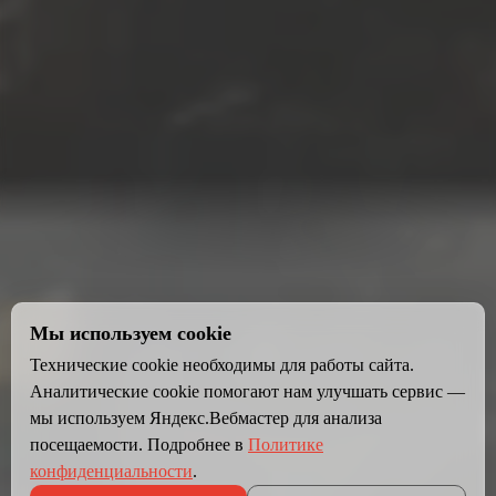
Мы используем cookie
Технические cookie необходимы для работы сайта.
Аналитические cookie помогают нам улучшать сервис —
мы используем Яндекс.Вебмастер для анализа
посещаемости. Подробнее в
Политике
конфиденциальности
.