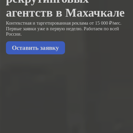
агентств в Махачкале
Контекстная и таргетированная реклама от 15 000 ₽/мес.
Первые заявки
уже в первую неделю.
Работаем по всей
России.
Оставить заявку