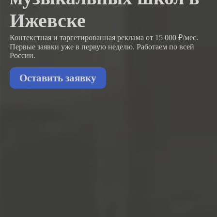
Ижевске
Контекстная и таргетированная реклама от 15 000 ₽/мес.
Первые заявки
уже в первую неделю.
Работаем по всей
России.
Оставить заявку