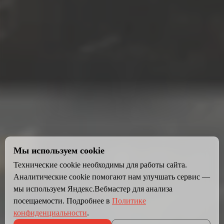
Мы используем cookie
Технические cookie необходимы для работы сайта.
Аналитические cookie помогают нам улучшать сервис —
мы используем Яндекс.Вебмастер для анализа
посещаемости. Подробнее в
Политике
конфиденциальности
.