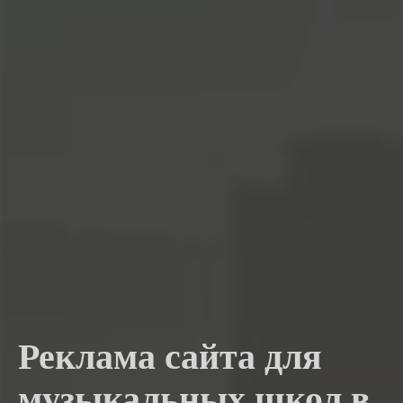
Реклама сайта для
музыкальных школ в