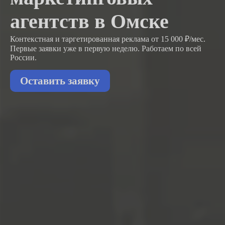
агентств в Омске
Контекстная и таргетированная реклама от 15 000 ₽/мес.
Первые заявки
уже в первую неделю.
Работаем по всей
России.
Оставить заявку