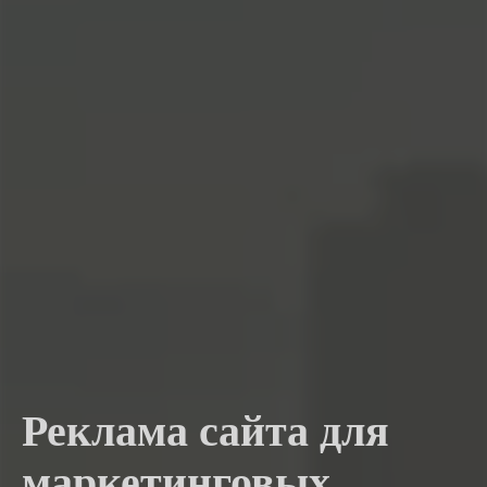
Реклама сайта для
маркетинговых