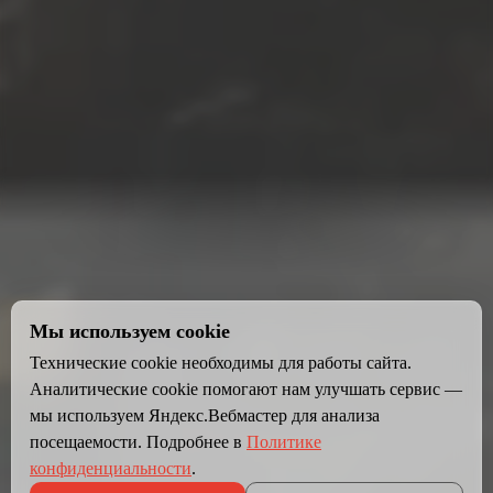
Мы используем cookie
Технические cookie необходимы для работы сайта.
Аналитические cookie помогают нам улучшать сервис —
мы используем Яндекс.Вебмастер для анализа
посещаемости. Подробнее в
Политике
конфиденциальности
.